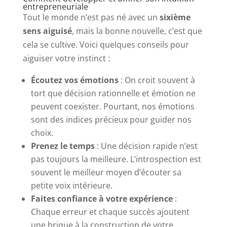
entrepreneuriale
Tout le monde n’est pas né avec un
sixième
sens aiguisé
, mais la bonne nouvelle, c’est que
cela se cultive. Voici quelques conseils pour
aiguiser votre instinct :
Écoutez vos émotions
: On croit souvent à
tort que décision rationnelle et émotion ne
peuvent coexister. Pourtant, nos émotions
sont des indices précieux pour guider nos
choix.
Prenez le temps
: Une décision rapide n’est
pas toujours la meilleure. L’introspection est
souvent le meilleur moyen d’écouter sa
petite voix intérieure.
Faites confiance à votre expérience
:
Chaque erreur et chaque succès ajoutent
une brique à la construction de votre