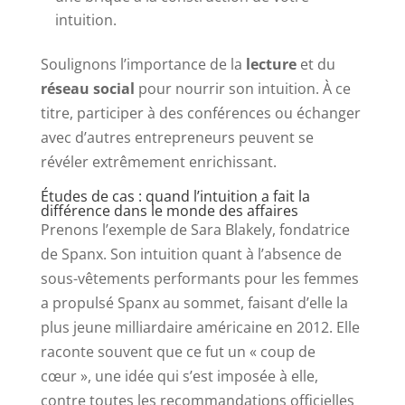
intuition.
Soulignons l’importance de la
lecture
et du
réseau social
pour nourrir son intuition. À ce
titre, participer à des conférences ou échanger
avec d’autres entrepreneurs peuvent se
révéler extrêmement enrichissant.
Études de cas : quand l’intuition a fait la
différence dans le monde des affaires
Prenons l’exemple de Sara Blakely, fondatrice
de Spanx. Son intuition quant à l’absence de
sous-vêtements performants pour les femmes
a propulsé Spanx au sommet, faisant d’elle la
plus jeune milliardaire américaine en 2012. Elle
raconte souvent que ce fut un « coup de
cœur », une idée qui s’est imposée à elle,
contre toutes les recommandations officielles