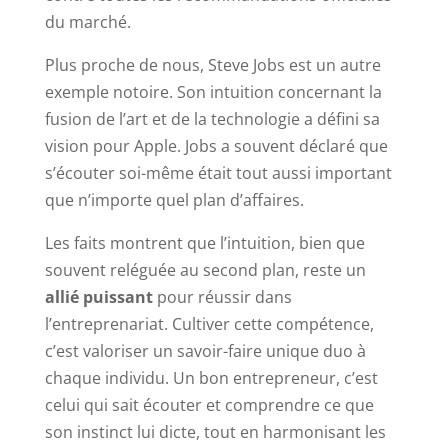
du marché.
Plus proche de nous, Steve Jobs est un autre
exemple notoire. Son intuition concernant la
fusion de l’art et de la technologie a défini sa
vision pour Apple. Jobs a souvent déclaré que
s’écouter soi-même était tout aussi important
que n’importe quel plan d’affaires.
Les faits montrent que l’intuition, bien que
souvent reléguée au second plan, reste un
allié puissant
pour réussir dans
l’entreprenariat. Cultiver cette compétence,
c’est valoriser un savoir-faire unique duo à
chaque individu. Un bon entrepreneur, c’est
celui qui sait écouter et comprendre ce que
son instinct lui dicte, tout en harmonisant les