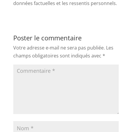
données factuelles et les ressentis personnels.
Poster le commentaire
Votre adresse e-mail ne sera pas publiée.
Les
champs obligatoires sont indiqués avec
*