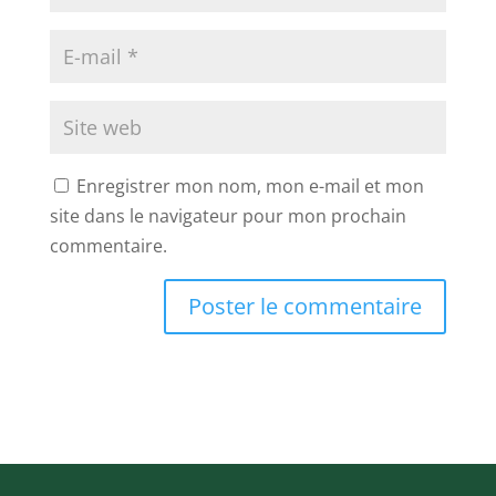
Enregistrer mon nom, mon e-mail et mon
site dans le navigateur pour mon prochain
commentaire.