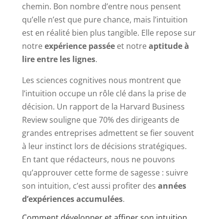
chemin. Bon nombre d’entre nous pensent
qu’elle n’est que pure chance, mais l’intuition
est en réalité bien plus tangible. Elle repose sur
notre
expérience passée
et notre
aptitude à
lire entre les lignes
.
Les sciences cognitives nous montrent que
l’intuition occupe un rôle clé dans la prise de
décision. Un rapport de la Harvard Business
Review souligne que 70% des dirigeants de
grandes entreprises admettent se fier souvent
à leur instinct lors de décisions stratégiques.
En tant que rédacteurs, nous ne pouvons
qu’approuver cette forme de sagesse : suivre
son intuition, c’est aussi profiter des
années
d’expériences accumulées
.
Comment développer et affiner son intuition