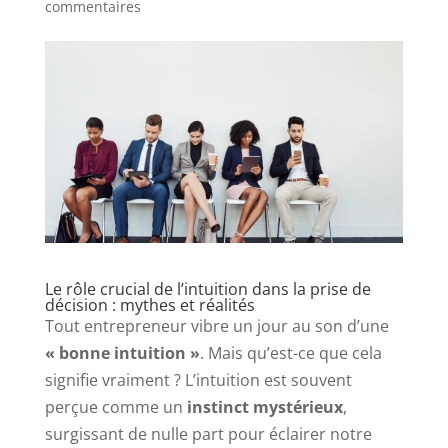
commentaires
Le rôle crucial de l’intuition dans la prise de
décision : mythes et réalités
Tout entrepreneur vibre un jour au son d’une
« bonne intuition »
. Mais qu’est-ce que cela
signifie vraiment ? L’intuition est souvent
perçue comme un
instinct mystérieux
,
surgissant de nulle part pour éclairer notre