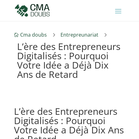
5
5
Cma doubs
Entrepreunariat

L’ère des Entrepreneurs
Digitalisés : Pourquoi
Votre Idée a Déjà Dix
Ans de Retard
L’ère des Entrepreneurs
Digitalisés : Pourquoi
Votre Idée a Déjà Dix Ans