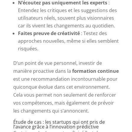
N’écoutez pas uniquement les experts
:
Entendez les critiques et les suggestions des
utilisateurs réels, souvent plus visionnaires
car ils vivent les changements au quotidien.
Faites preuve de créativité
: Testez des
approches nouvelles, même si elles semblent
risquées.
D’un point de vue personnel, investir de
manière proactive dans la
formation continue
est une recommandation incontournable pour
quiconque évolue dans cet environnement.
Cela vous permet non seulement de renforcer
vos compétences, mais également de prévoir
les changements qui s’annoncent.
Étude de cas : les startups qui ont pris de
l’avance grâce à l’innovation prédictive