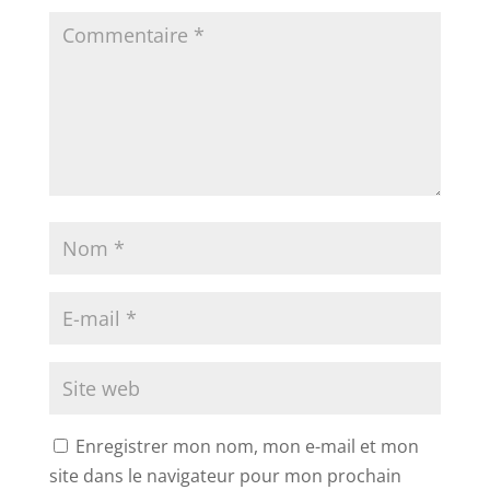
Enregistrer mon nom, mon e-mail et mon
site dans le navigateur pour mon prochain