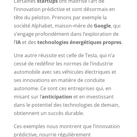
Certaines
startups
ont maîtrisé l’art de
l’innovation prédictive et sont désormais en
tête du peloton. Prenons par exemple la
société Alphabet, maison-mère de
Google
, qui
s’engage profondément dans l’exploration de
l’
IA
et des
technologies énergétiques propres
.
Une autre réussite est celle de Tesla, qui n’a
cessé de redéfinir les normes de l’industrie
automobile avec ses véhicules électriques et
ses innovations en matière de conduite
autonome. Ce sont ces entreprises qui, en
misant sur l’
anticipation
et en investissant
dans le potentiel des technologies de demain,
obtiennent un succès durable.
Ces exemples nous montrent que l’innovation
prédictive, nourrie régulièrement