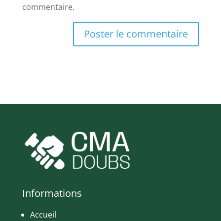
commentaire.
Informations
Accueil