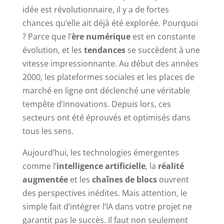
idée est révolutionnaire, il y a de fortes
chances qu’elle ait déjà été explorée. Pourquoi
? Parce que l’
ère numérique
est en constante
évolution, et les
tendances
se succèdent à une
vitesse impressionnante. Au début des années
2000, les plateformes sociales et les places de
marché en ligne ont déclenché une véritable
tempête d’innovations. Depuis lors, ces
secteurs ont été éprouvés et optimisés dans
tous les sens.
Aujourd’hui, les technologies émergentes
comme l’
intelligence artificielle
, la
réalité
augmentée
et les
chaînes de blocs
ouvrent
des perspectives inédites. Mais attention, le
simple fait d’intégrer l’IA dans votre projet ne
garantit pas le succès. Il faut non seulement