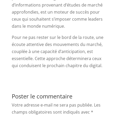
d’informations provenant d’études de marché
approfondies, est un moteur de succès pour
ceux qui souhaitent s’imposer comme leaders
dans le monde numérique.
Pour ne pas rester sur le bord de la route, une
écoute attentive des mouvements du marché,
couplée à une capacité d’anticipation, est
essentielle. Cette approche déterminera ceux
qui conduisent le prochain chapitre du digital.
Poster le commentaire
Votre adresse e-mail ne sera pas publiée.
Les
champs obligatoires sont indiqués avec
*