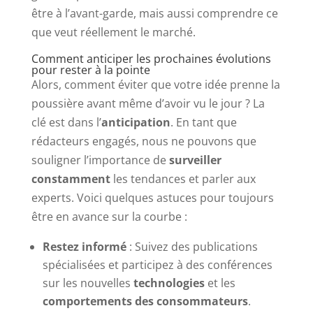
être à l’avant-garde, mais aussi comprendre ce
que veut réellement le marché.
Comment anticiper les prochaines évolutions
pour rester à la pointe
Alors, comment éviter que votre idée prenne la
poussière avant même d’avoir vu le jour ? La
clé est dans l’
anticipation
. En tant que
rédacteurs engagés, nous ne pouvons que
souligner l’importance de
surveiller
constamment
les tendances et parler aux
experts. Voici quelques astuces pour toujours
être en avance sur la courbe :
Restez informé
: Suivez des publications
spécialisées et participez à des conférences
sur les nouvelles
technologies
et les
comportements des consommateurs
.