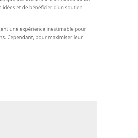
 idées et de bénéficier d’un soutien
tent une expérience inestimable pour
ons. Cependant, pour maximiser leur