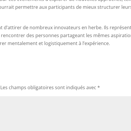
ourrait permettre aux participants de mieux structurer leurs
 d’attirer de nombreux innovateurs en herbe. Ils représen
 à rencontrer des personnes partageant les mêmes aspirati
parer mentalement et logistiquement à l’expérience.
Les champs obligatoires sont indiqués avec
*