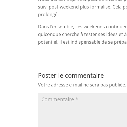
suivi post-weekend plus formalisé. Cela p
prolongé.
Dans l’ensemble, ces weekends continuent
quiconque cherche à tester ses idées et
potentiel, il est indispensable de se pré
Poster le commentaire
Votre adresse e-mail ne sera pas publiée.