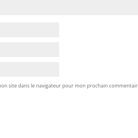
mon site dans le navigateur pour mon prochain commentair