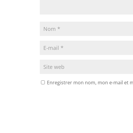
Enregistrer mon nom, mon e-mail et 