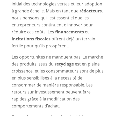
initial des technologies vertes et leur adoption
à grande échelle. Mais en tant que
rédacteurs
,
nous pensons qu’il est essentiel que les
entrepreneurs continuent d’innover pour
réduire ces coûts. Les
financements
et
incitations fiscales
offrent déjà un terrain
fertile pour qu’ils prospèrent.
Les opportunités ne manquent pas. Le marché
des produits issus du
recyclage
est en pleine
croissance, et les consommateurs sont de plus
en plus sensibilisés à la nécessité de
consommer de manière responsable. Les
retours sur investissement peuvent être
rapides grâce à la modification des
comportements d’achat.