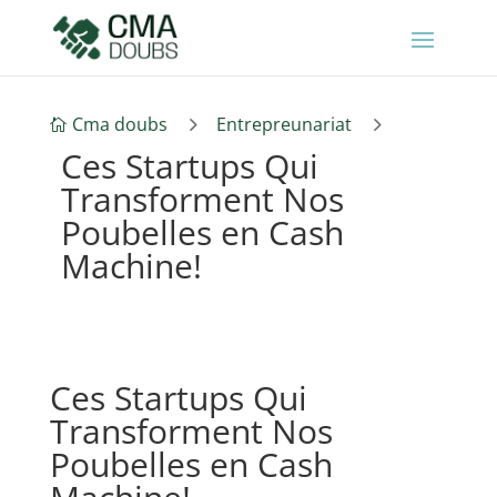
5
5
Cma doubs
Entrepreunariat

Ces Startups Qui
Transforment Nos
Poubelles en Cash
Machine!
Ces Startups Qui
Transforment Nos
Poubelles en Cash