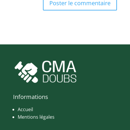
Informations
Accueil
Mentions légales