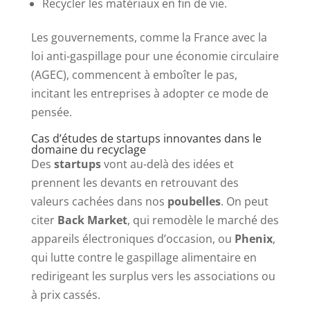
Recycler les matériaux en fin de vie.
Les gouvernements, comme la France avec la
loi anti-gaspillage pour une économie circulaire
(AGEC), commencent à emboîter le pas,
incitant les entreprises à adopter ce mode de
pensée.
Cas d’études de startups innovantes dans le
domaine du recyclage
Des
startups
vont au-delà des idées et
prennent les devants en retrouvant des
valeurs cachées dans nos
poubelles
. On peut
citer
Back Market
, qui remodèle le marché des
appareils électroniques d’occasion, ou
Phenix
,
qui lutte contre le gaspillage alimentaire en
redirigeant les surplus vers les associations ou
à prix cassés.