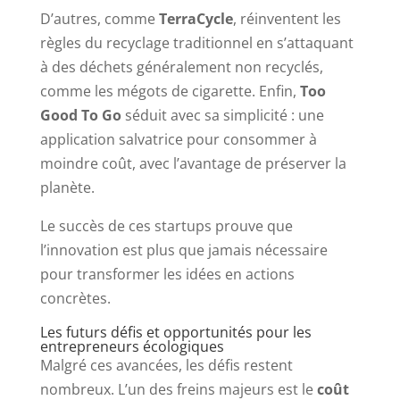
D’autres, comme
TerraCycle
, réinventent les
règles du recyclage traditionnel en s’attaquant
à des déchets généralement non recyclés,
comme les mégots de cigarette. Enfin,
Too
Good To Go
séduit avec sa simplicité : une
application salvatrice pour consommer à
moindre coût, avec l’avantage de préserver la
planète.
Le succès de ces startups prouve que
l’innovation est plus que jamais nécessaire
pour transformer les idées en actions
concrètes.
Les futurs défis et opportunités pour les
entrepreneurs écologiques
Malgré ces avancées, les défis restent
nombreux. L’un des freins majeurs est le
coût