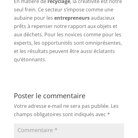
En matière de
recyclage
, la créativité est notre
seul frein. Ce secteur s’impose comme une
aubaine pour les
entrepreneurs
audacieux
prêts à repenser notre rapport aux objets et
aux déchets. Pour les novices comme pour les
experts, les opportunités sont omniprésentes,
et les résultats peuvent être aussi éclatants
qu’étonnants.
Poster le commentaire
Votre adresse e-mail ne sera pas publiée.
Les
champs obligatoires sont indiqués avec
*