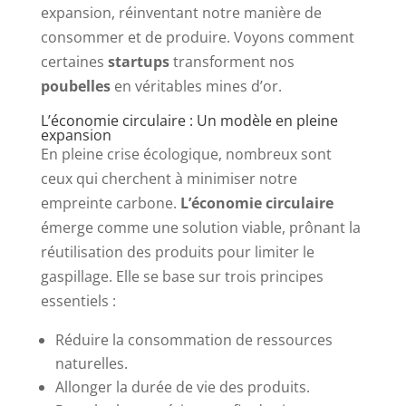
expansion, réinventant notre manière de
consommer et de produire. Voyons comment
certaines
startups
transforment nos
poubelles
en véritables mines d’or.
L’économie circulaire : Un modèle en pleine
expansion
En pleine crise écologique, nombreux sont
ceux qui cherchent à minimiser notre
empreinte carbone.
L’économie circulaire
émerge comme une solution viable, prônant la
réutilisation des produits pour limiter le
gaspillage. Elle se base sur trois principes
essentiels :
Réduire la consommation de ressources
naturelles.
Allonger la durée de vie des produits.