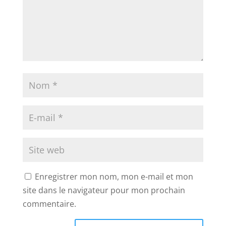
Enregistrer mon nom, mon e-mail et mon
site dans le navigateur pour mon prochain
commentaire.