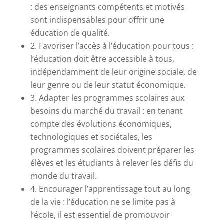
: des enseignants compétents et motivés
sont indispensables pour offrir une
éducation de qualité.
2. Favoriser l’accès à l’éducation pour tous :
l’éducation doit être accessible à tous,
indépendamment de leur origine sociale, de
leur genre ou de leur statut économique.
3. Adapter les programmes scolaires aux
besoins du marché du travail : en tenant
compte des évolutions économiques,
technologiques et sociétales, les
programmes scolaires doivent préparer les
élèves et les étudiants à relever les défis du
monde du travail.
4. Encourager l’apprentissage tout au long
de la vie : l’éducation ne se limite pas à
l’école, il est essentiel de promouvoir