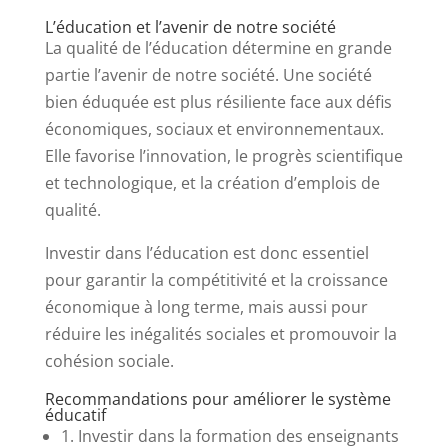
L’éducation et l’avenir de notre société
La qualité de l’éducation détermine en grande
partie l’avenir de notre société. Une société
bien éduquée est plus résiliente face aux défis
économiques, sociaux et environnementaux.
Elle favorise l’innovation, le progrès scientifique
et technologique, et la création d’emplois de
qualité.
Investir dans l’éducation est donc essentiel
pour garantir la compétitivité et la croissance
économique à long terme, mais aussi pour
réduire les inégalités sociales et promouvoir la
cohésion sociale.
Recommandations pour améliorer le système
éducatif
1. Investir dans la formation des enseignants