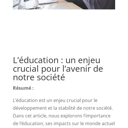
L’éducation : un enjeu
crucial pour l’avenir de
notre société
Résumé :
L’éducation est un enjeu crucial pour le
développement et la stabilité de notre société.
Dans cet article, nous explorons l’importance
de l’éducation, ses impacts sur le monde actuel