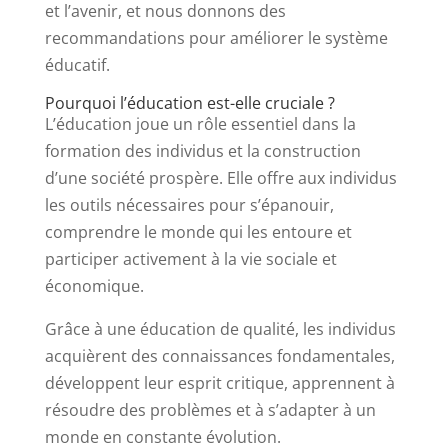
et l’avenir, et nous donnons des
recommandations pour améliorer le système
éducatif.
Pourquoi l’éducation est-elle cruciale ?
L’éducation joue un rôle essentiel dans la
formation des individus et la construction
d’une société prospère. Elle offre aux individus
les outils nécessaires pour s’épanouir,
comprendre le monde qui les entoure et
participer activement à la vie sociale et
économique.
Grâce à une éducation de qualité, les individus
acquièrent des connaissances fondamentales,
développent leur esprit critique, apprennent à
résoudre des problèmes et à s’adapter à un
monde en constante évolution.