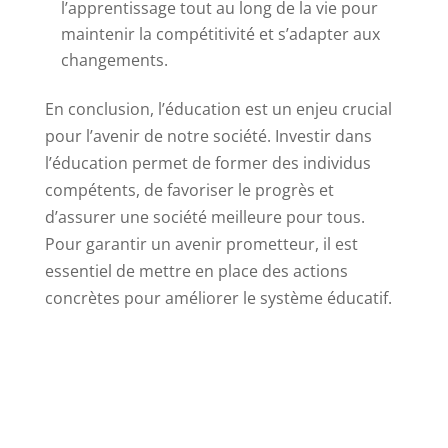
l’apprentissage tout au long de la vie pour
maintenir la compétitivité et s’adapter aux
changements.
En conclusion, l’éducation est un enjeu crucial
pour l’avenir de notre société. Investir dans
l’éducation permet de former des individus
compétents, de favoriser le progrès et
d’assurer une société meilleure pour tous.
Pour garantir un avenir prometteur, il est
essentiel de mettre en place des actions
concrètes pour améliorer le système éducatif.