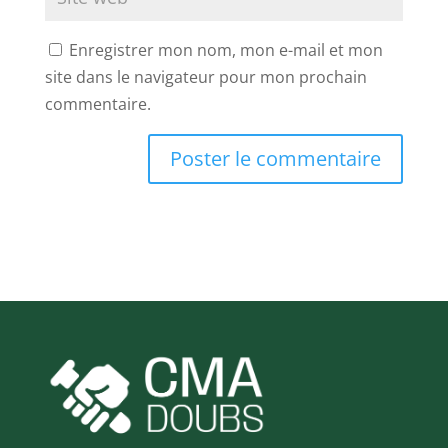
Enregistrer mon nom, mon e-mail et mon
site dans le navigateur pour mon prochain
commentaire.