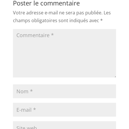
Poster le commentaire
Votre adresse e-mail ne sera pas publiée.
Les
champs obligatoires sont indiqués avec
*